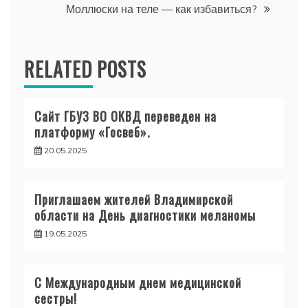
записям
Моллюски на теле — как избавиться?
RELATED POSTS
Сайт ГБУЗ ВО ОКВД переведен на
платформу «Госвеб».
20.05.2025
Приглашаем жителей Владимирской
области на День диагностики меланомы
19.05.2025
С Международным днем медицинской
сестры!