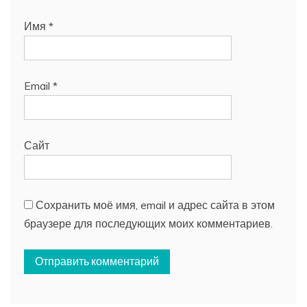
Имя
*
Email
*
Сайт
Сохранить моё имя, email и адрес сайта в этом
браузере для последующих моих комментариев.