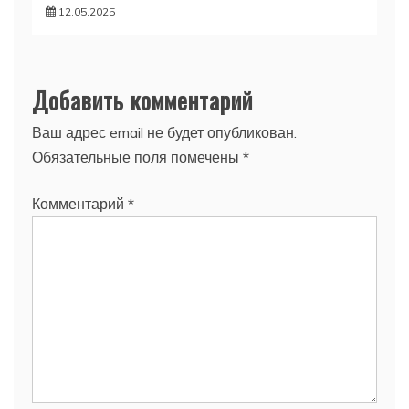
12.05.2025
Добавить комментарий
Ваш адрес email не будет опубликован.
Обязательные поля помечены
*
Комментарий
*