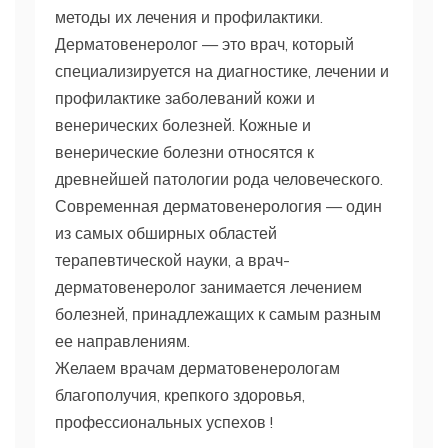
методы их лечения и профилактики.
Дерматовенеролог — это врач, который
специализируется на диагностике, лечении и
профилактике заболеваний кожи и
венерических болезней. Кожные и
венерические болезни относятся к
древнейшей патологии рода человеческого.
Современная дерматовенерология — один
из самых обширных областей
терапевтической науки, а врач-
дерматовенеролог занимается лечением
болезней, принадлежащих к самым разным
ее направлениям.
Желаем врачам дерматовенерологам
благополучия, крепкого здоровья,
профессиональных успехов !