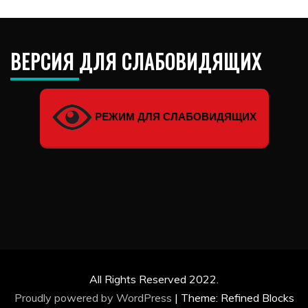
ВЕРСИЯ ДЛЯ СЛАБОВИДЯЩИХ
РЕЖИМ ДЛЯ СЛАБОВИДЯЩИХ
All Rights Reserved 2022.
Proudly powered by WordPress
|
Theme: Refined Blocks