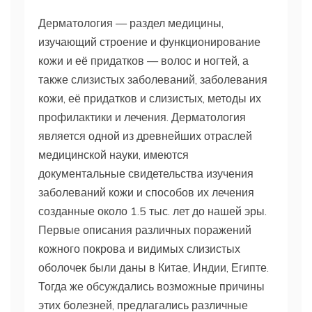
Дерматология — раздел медицины,
изучающий строение и функционирование
кожи и её придатков — волос и ногтей, а
также слизистых заболеваний, заболевания
кожи, её придатков и слизистых, методы их
профилактики и лечения. Дерматология
является одной из древнейших отраслей
медицинской науки, имеются
документальные свидетельства изучения
заболеваний кожи и способов их лечения
созданные около 1.5 тыс. лет до нашей эры.
Первые описания различных поражений
кожного покрова и видимых слизистых
оболочек были даны в Китае, Индии, Египте.
Тогда же обсуждались возможные причины
этих болезней, предлагались различные