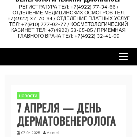
РЕГИСТРАТУРА ТЕЛ: +7(4922) 77-34-66 /
ОТДЕЛЕНИЕ МЕДИЦИНСКИХ ОСМОТРОВ ТЕЛ:
+7(4922) 37-70-94 / ОТДЕЛЕНИЕ ПЛАТНЫХ УСЛУГ
ТЕЛ: +7(910) 777-02-77 / КОСМЕТОЛОГИЧЕСКИЙ
КАБИНЕТ ТЕЛ: +7(4922) 53-65-85 / ПРИЕМНАЯ
ГЛАВНОГО ВРАЧА ТЕЛ: +7(4922) 32-41-09
новости
7 АПРЕЛЯ — ДЕНЬ
ДЕРМАТОВЕНЕРОЛОГА
07.04.2025
Acksel